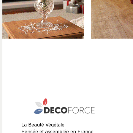
La Beauté Végétale
Pensée et assemblée en France