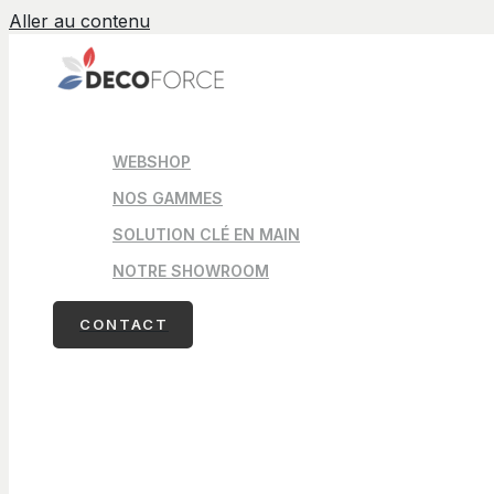
Aller au contenu
WEBSHOP
NOS GAMMES
SOLUTION CLÉ EN MAIN
NOTRE SHOWROOM
CONTACT