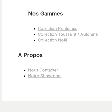
Nos Gammes
Collection Printemps
Collection Toussaint / Automne
Collection Noël
A Propos
Nous Contacter
Notre Showroom