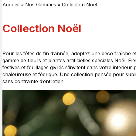
Accueil
»
Nos Gammes
»
Collection Noël
Collection Noël
Pour les fêtes de fin d’année, adoptez une déco fraîche 
gamme de fleurs et plantes artificielles spéciales Noël. F
festives et feuillages givrés s’invitent dans votre intérie
chaleureuse et féerique. Une collection pensée pour subl
sans contrainte d’entretien.